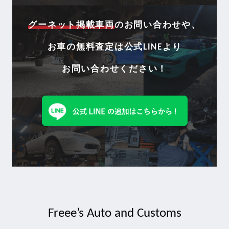
グーネット掲載車両
のお問い合わせや、
お車の無料査定は
公式LINEより
お問い合わせください！
Freee’s Auto and Customs