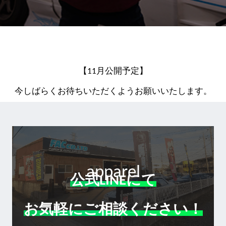
【11月公開予定】
今しばらくお待ちいただくようお願いいたします。
apparel
公式LINEにて
お気軽にご相談ください！