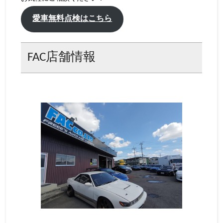
愛車無料点検はこちら
FAC店舗情報