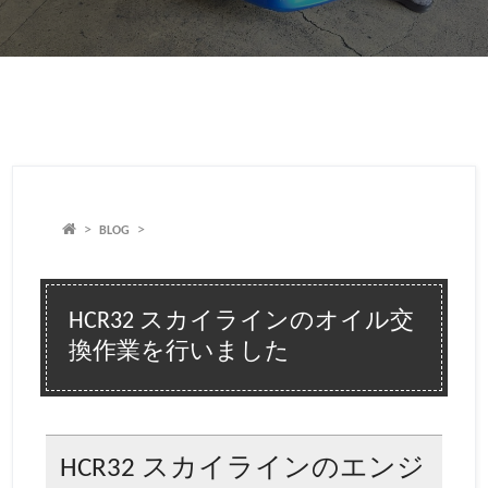
BLOG
HCR32 スカイラインのオイル交
換作業を行いました
HCR32 スカイラインのエンジ