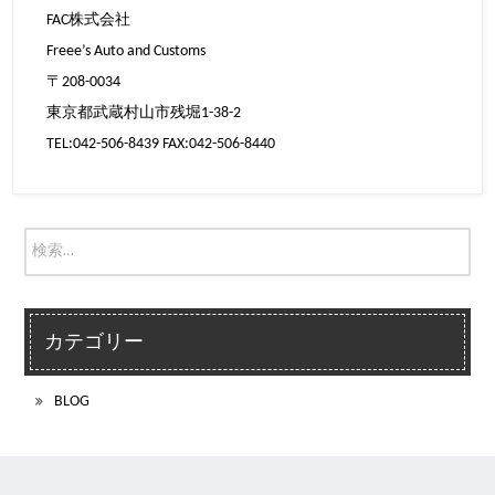
FAC株式会社
Freee’s Auto and Customs
〒208-0034
東京都武蔵村山市残堀1-38-2
TEL:042-506-8439 FAX:042-506-8440
カテゴリー
BLOG