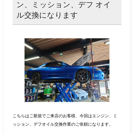
ン、ミッション、デフ オイ
ル交換になります
こちらはご新規でご来店のお客様、今回はエンジン、ミ
ッション、デフオイル交換作業のご依頼になります。