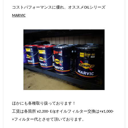
コストパフォーマンスに優れ、オススメOILシリーズ
MARVIC
ほかにも各種取り扱っております！
工賃は各箇所 ¥2,200- E/gオイルフィルター交換は+¥1,000-
+フィルター代とさせて頂いております。