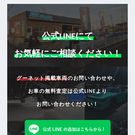
公式LINEにて
お気軽にご相談ください！
グーネット掲載車両
のお問い合わせや、
お車の無料査定は
公式LINEより
お問い合わせください！